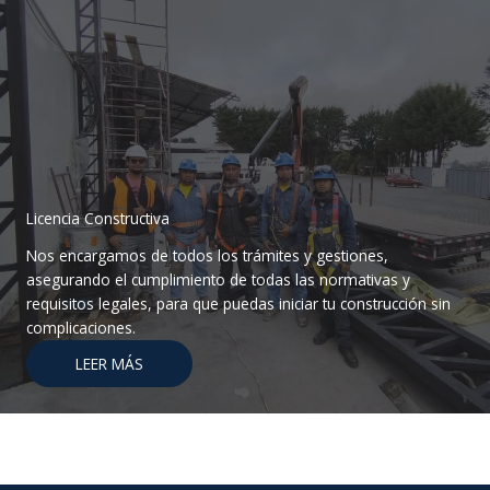
Licencia Constructiva
Nos encargamos de todos los trámites y gestiones,
asegurando el cumplimiento de todas las normativas y
requisitos legales, para que puedas iniciar tu construcción sin
complicaciones.
LEER MÁS