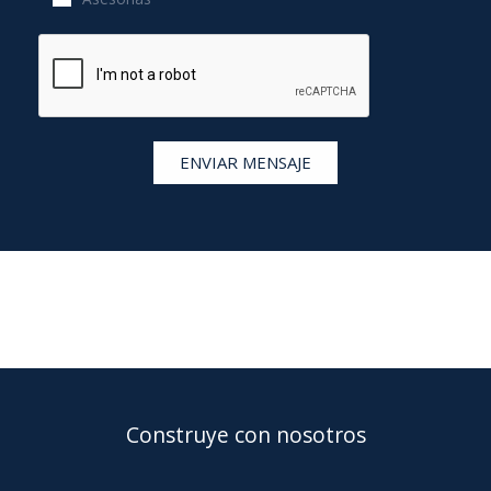
ENVIAR MENSAJE
Construye con nosotros