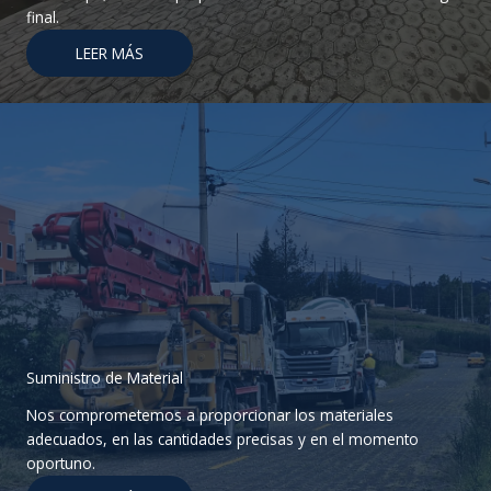
final.
LEER MÁS
Suministro de Material
Nos comprometemos a proporcionar los materiales
adecuados, en las cantidades precisas y en el momento
oportuno.