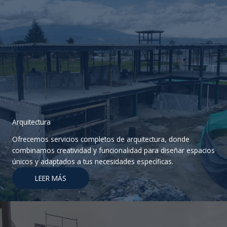
Arquitectura
Ofrecemos servicios completos de arquitectura, donde
combinamos creatividad y funcionalidad para diseñar espacios
únicos y adaptados a tus necesidades específicas.
LEER MÁS