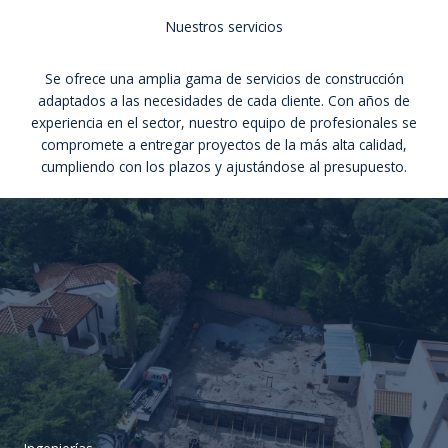
Nuestros servicios
Se ofrece una amplia gama de servicios de construcción
adaptados a las necesidades de cada cliente. Con años de
experiencia en el sector, nuestro equipo de profesionales se
compromete a entregar proyectos de la más alta calidad,
cumpliendo con los plazos y ajustándose al presupuesto.