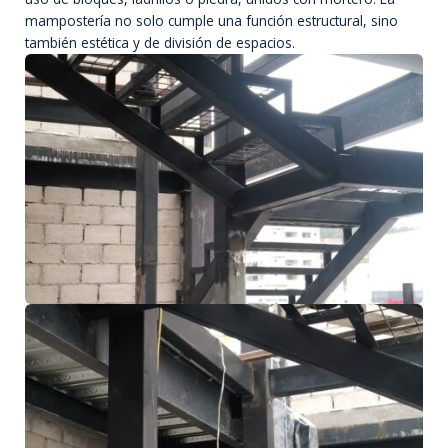
mampostería no solo cumple una función estructural, sino
también estética y de división de espacios.