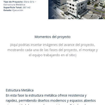
Momentos del proyecto
(Aquí podrías insertar imágenes del avance del proyecto,
mostrando cada una de las fases del proyecto, el montaje y
el equipo trabajando en el sitio)
Estructura Metálica
En esta fase la estructura metálica ofrece resistencia y
rapidez, permitiendo diseños modernos y espacios abiertos