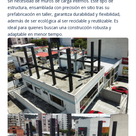
sin necesidad de muros de carga internos. Este tipo de
estructura, ensamblada con precisión en sitio tras su
prefabricación en taller, garantiza durabilidad y flexibilidad,
además de ser ecológica al ser reciclable y reutilizable. Es
ideal para quienes buscan una construcción robusta y
adaptable en menor tiempo.