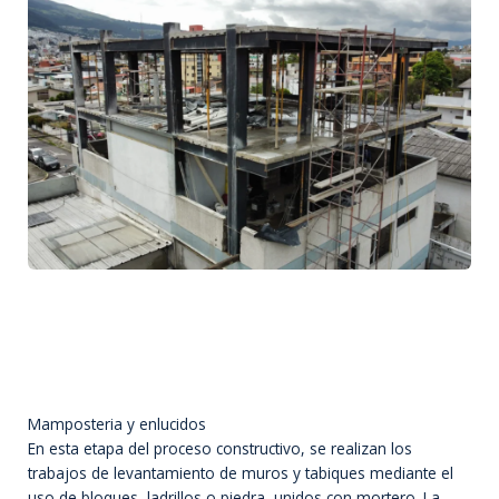
Mamposteria y enlucidos
En esta etapa del proceso constructivo, se realizan los
trabajos de levantamiento de muros y tabiques mediante el
uso de bloques, ladrillos o piedra, unidos con mortero. La