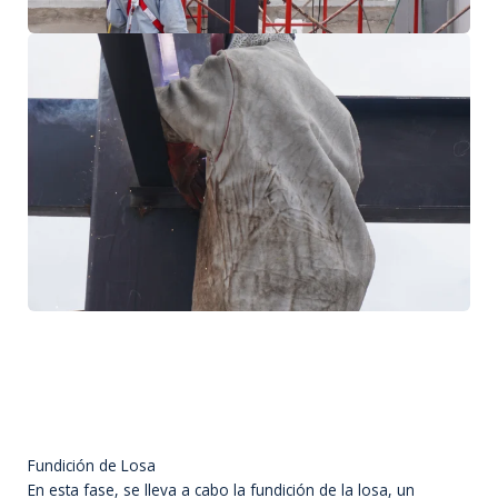
Fundición de Losa
En esta fase, se lleva a cabo la fundición de la losa, un