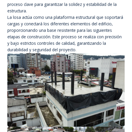
proceso clave para garantizar la solidez y estabilidad de la
estructura.
La losa actúa como una plataforma estructural que soportará
cargas y conectará los diferentes elementos del edificio,
proporcionando una base resistente para las siguientes
etapas de construcción. Este proceso se realiza con precisión
y bajo estrictos controles de calidad, garantizando la
durabilidad y seguridad del proyecto.