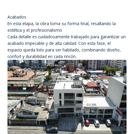
Acabados
En esta etapa, la obra toma su forma final, resaltando la
estética y el profesionalismo
Cada detalle es cuidadosamente trabajado para garantizar un
acabado impecable y de alta calidad. Con esta fase, el
espacio queda listo para ser habitado, combinando diseño,
confort y durabilidad en cada rincón.